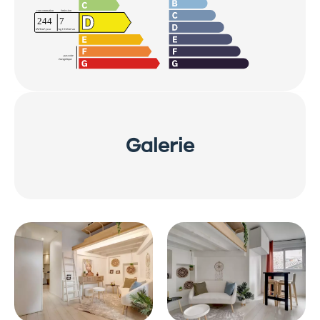
Galerie