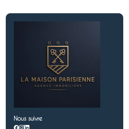
Nous suivre