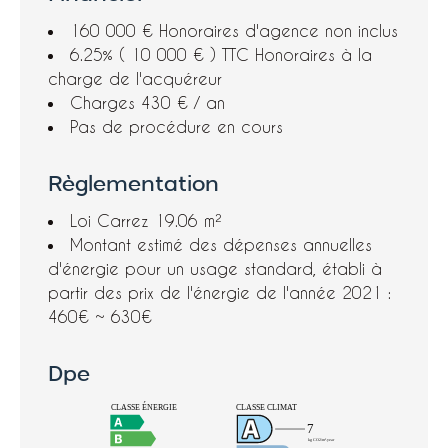
160 000 € Honoraires d'agence non inclus
6.25% ( 10 000 € ) TTC Honoraires à la
charge de l'acquéreur
Charges
430 € / an
Pas de procédure en cours
Règlementation
Loi Carrez
19.06 m²
Montant estimé des dépenses annuelles
d'énergie pour un usage standard, établi à
partir des prix de l'énergie de l'année 2021 :
460€ ~ 630€
Dpe