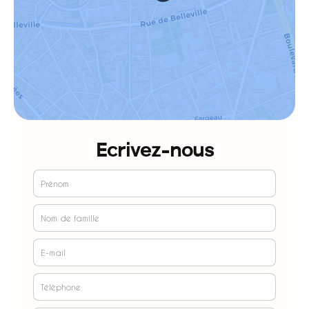
Ecrivez-nous