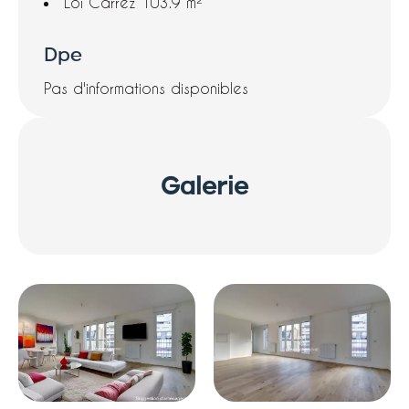
Loi Carrez
103.9 m²
Dpe
Pas d'informations disponibles
Galerie