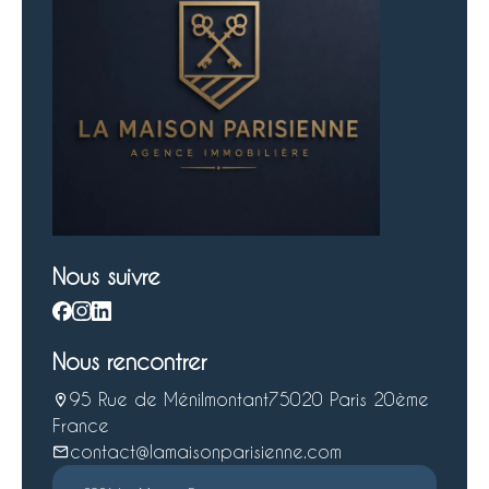
Nous suivre
Nous rencontrer
95 Rue de Ménilmontant
75020 Paris 20ème
France
contact@lamaisonparisienne.com