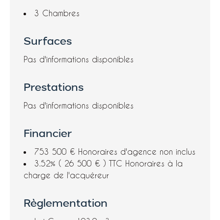
3 Chambres
Surfaces
Pas d'informations disponibles
Prestations
Pas d'informations disponibles
Financier
753 500 € Honoraires d'agence non inclus
3.52% ( 26 500 € ) TTC Honoraires à la
charge de l'acquéreur
Règlementation