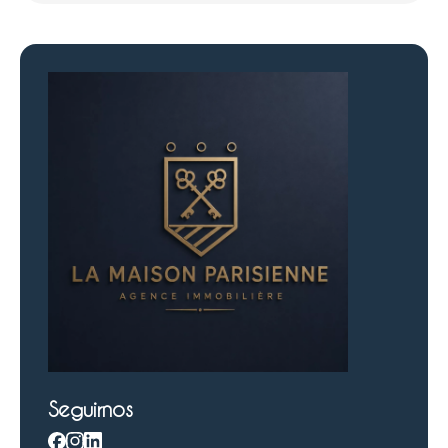
Seguirnos