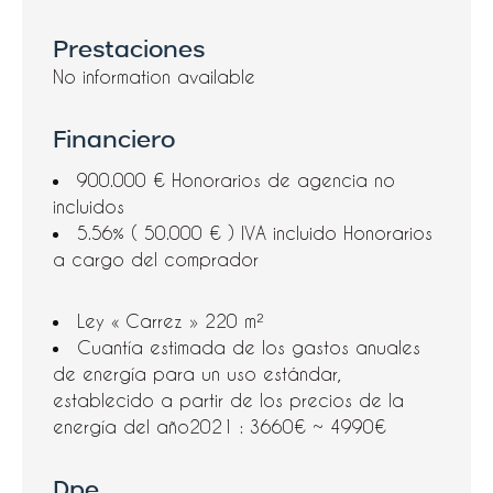
Prestaciones
No information available
Financiero
900.000 € Honorarios de agencia no
incluidos
5.56% ( 50.000 € ) IVA incluido Honorarios
a cargo del comprador
Ley « Carrez »
220 m²
Cuantía estimada de los gastos anuales
de energía para un uso estándar,
establecido a partir de los precios de la
energía del año2021 : 3660€ ~ 4990€
Dpe