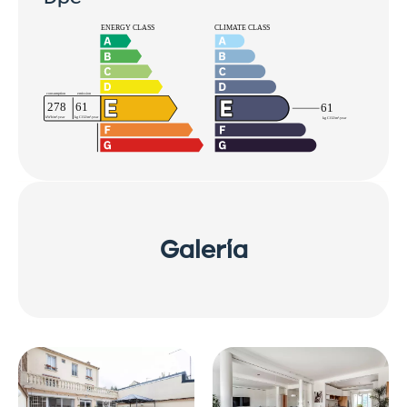
Galería