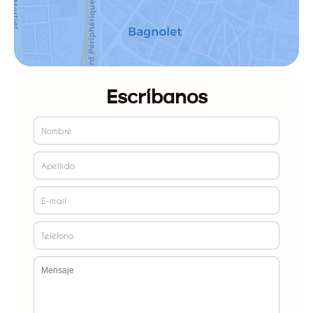
Escríbanos