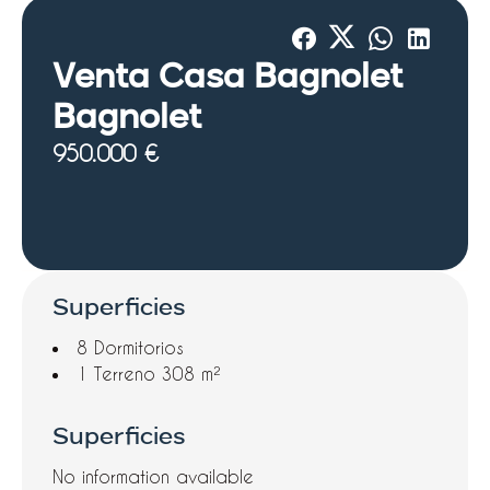
Venta Casa Bagnolet
Bagnolet
950.000 €
Superficies
8 Dormitorios
1 Terreno
308 m²
Superficies
No information available