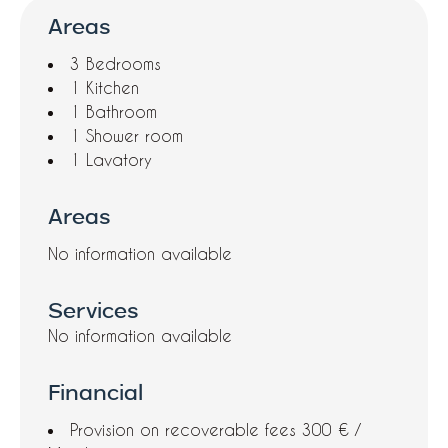
Areas
3 Bedrooms
1 Kitchen
1 Bathroom
1 Shower room
1 Lavatory
Areas
No information available
Services
No information available
Financial
Provision on recoverable fees
300 € /