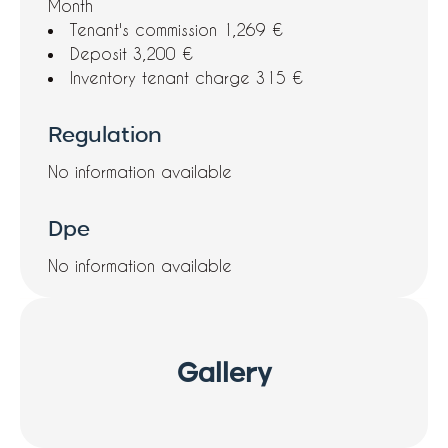
Month
Tenant's commission
1,269 €
Deposit
3,200 €
Inventory tenant charge
315 €
Regulation
No information available
Dpe
No information available
Gallery