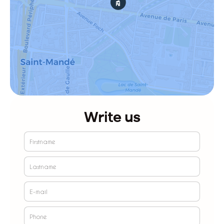
Write us