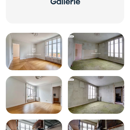
Gallerie