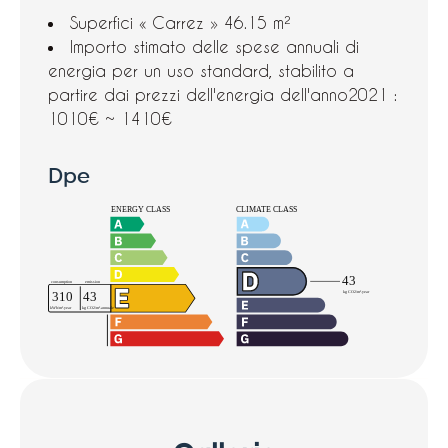
Superfici « Carrez »
46.15 m²
Importo stimato delle spese annuali di
energia per un uso standard, stabilito a
partire dai prezzi dell'energia dell'anno2021 :
1010€ ~ 1410€
Dpe