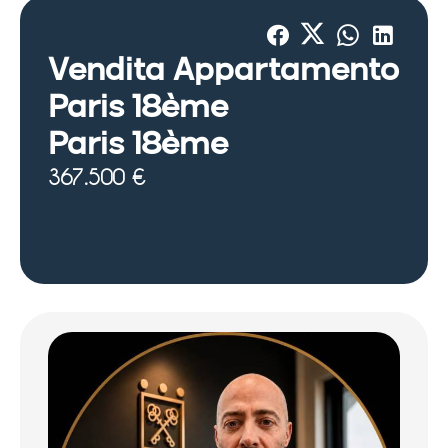
Vendita Appartamento
Paris 18ème
Paris 18ème
367.500 €