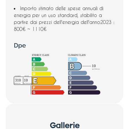
Importo stimato delle spese annuali di
energia per un uso standard, stabilito a
partire dai prezzi dell'energia dell'anno2023 :
800€ ~ 1110€
Dpe
Gallerie