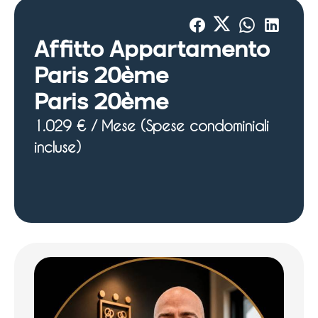
Affitto Appartamento
Paris 20ème
Paris 20ème
1.029 € / Mese (Spese condominiali
incluse)