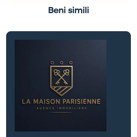
Beni simili