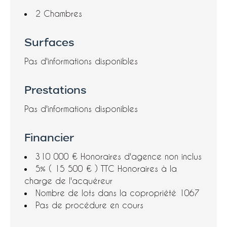
2 Chambres
Surfaces
Pas d'informations disponibles
Prestations
Pas d'informations disponibles
Financier
310 000 € Honoraires d'agence non inclus
5% ( 15 500 € ) TTC Honoraires à la
charge de l'acquéreur
Nombre de lots dans la copropriété
1067
Pas de procédure en cours