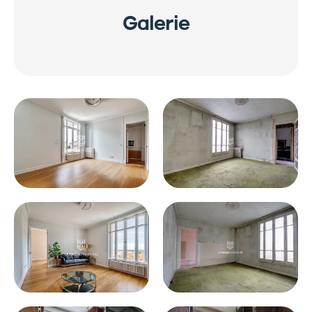
Galerie