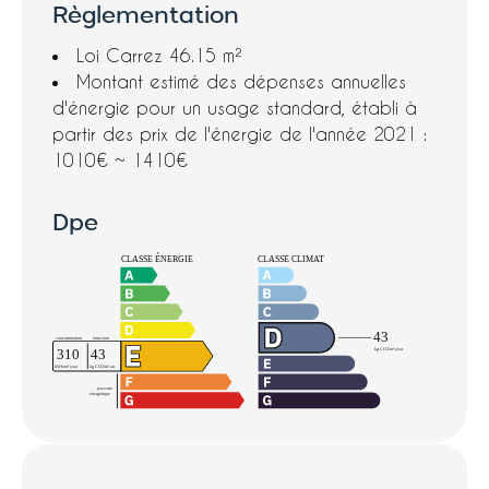
Règlementation
Loi Carrez
46.15 m²
Montant estimé des dépenses annuelles
d'énergie pour un usage standard, établi à
partir des prix de l'énergie de l'année 2021 :
1010€ ~ 1410€
Dpe