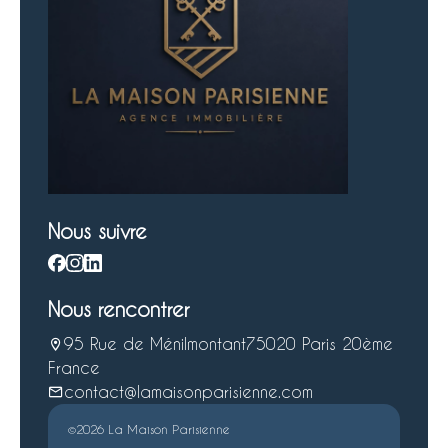
Nous suivre
Nous rencontrer
95 Rue de Ménilmontant
75020 Paris 20ème
France
contact@lamaisonparisienne.com
©2026 La Maison Parisienne