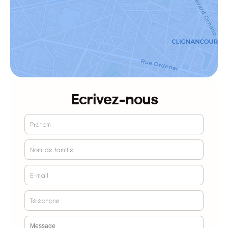
Ecrivez-nous