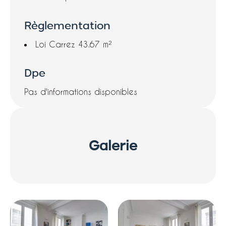
Règlementation
Loi Carrez
43.67 m²
Dpe
Pas d'informations disponibles
Galerie