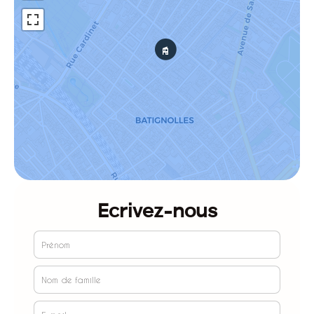
Ecrivez-nous