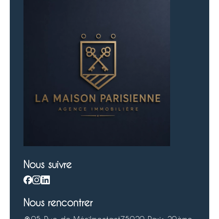
Nous suivre
Nous rencontrer