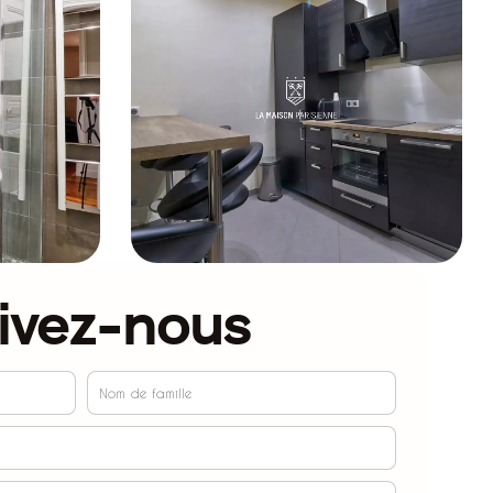
ivez-nous