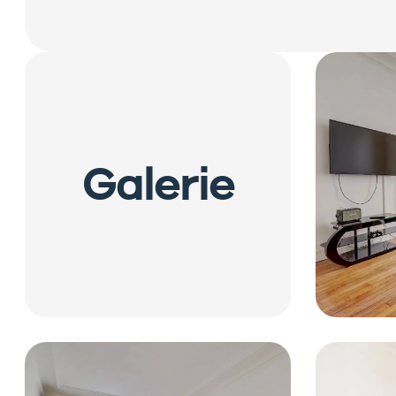
Galerie