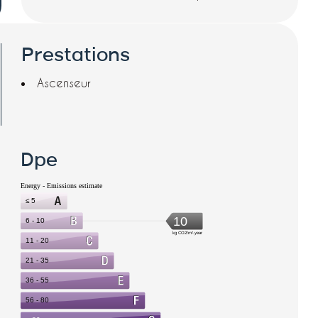
Prestations
Ascenseur
Dpe