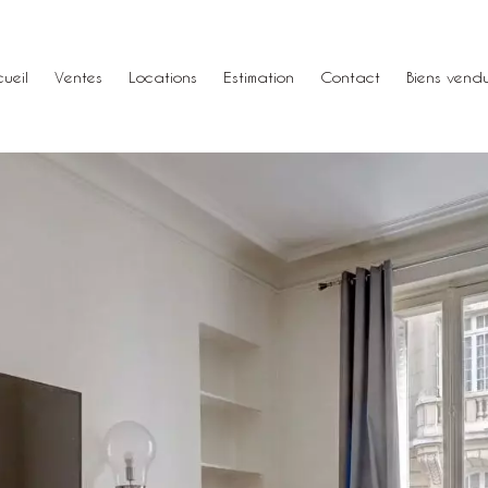
ueil
Ventes
Locations
Estimation
Contact
Biens vend