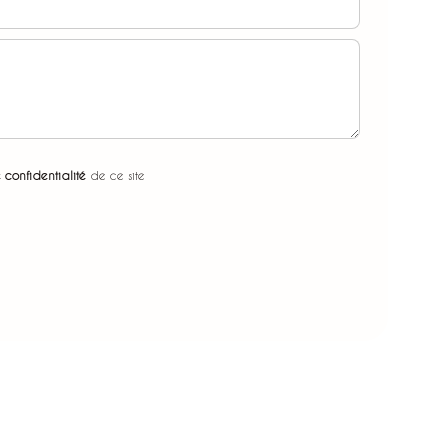
 confidentialité
de ce site