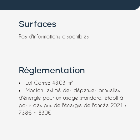
Surfaces
Pas d'informations disponibles
Règlementation
Loi Carrez
43.03 m²
Montant estimé des dépenses annuelles
d'énergie pour un usage standard, établi à
partir des prix de l'énergie de l'année 2021 :
738€ ~ 830€