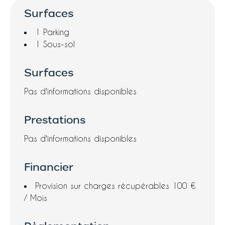
Surfaces
1 Parking
1 Sous-sol
Surfaces
Pas d'informations disponibles
Prestations
Pas d'informations disponibles
Financier
Provision sur charges récupérables
100 €
/ Mois