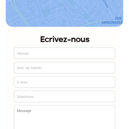
Ecrivez-nous