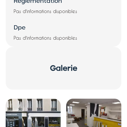
Règlementation
Pas d'informations disponibles
Dpe
Pas d'informations disponibles
Galerie