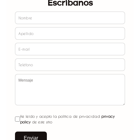
Escríbanos
He leído y acepto la política de privacidad
privacy
policy
de este sitio
Enviar