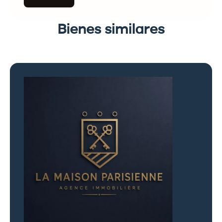
Bienes similares