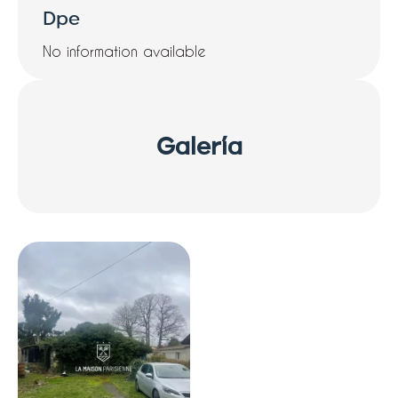
Dpe
No information available
Galería