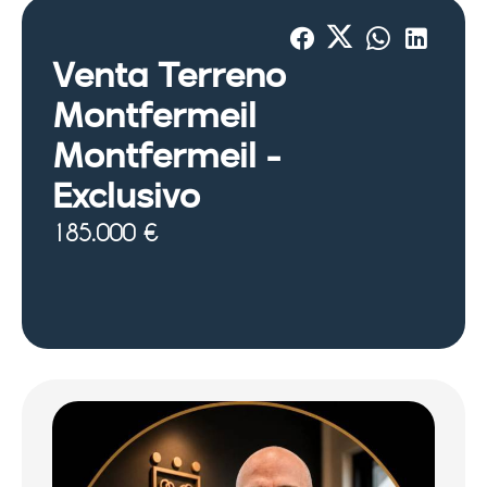
Venta Terreno
Montfermeil
Montfermeil -
Exclusivo
185.000 €