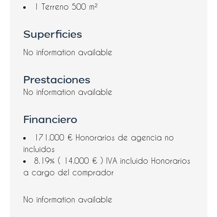
1 Terreno
500 m²
Superficies
No information available
Prestaciones
No information available
Financiero
171.000 € Honorarios de agencia no
incluidos
8.19% ( 14.000 € ) IVA incluido Honorarios
a cargo del comprador
No information available